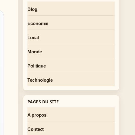
Blog
Economie
Local
Monde
Politique
Technologie
PAGES DU SITE
A propos
Contact