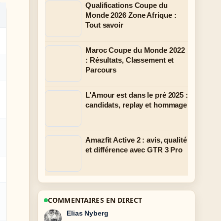
Qualifications Coupe du
Monde 2026 Zone Afrique :
Tout savoir
Maroc Coupe du Monde 2022
: Résultats, Classement et
Parcours
L’Amour est dans le pré 2025 :
candidats, replay et hommage
Amazfit Active 2 : avis, qualité
et différence avec GTR 3 Pro
COMMENTAIRES EN DIRECT
Clara West