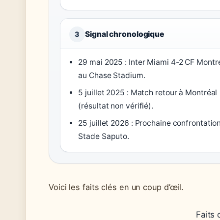
Signal chronologique
3
29 mai 2025 : Inter Miami 4-2 CF Montr
au Chase Stadium.
5 juillet 2025 : Match retour à Montréal
(résultat non vérifié).
25 juillet 2026 : Prochaine confrontatio
Stade Saputo.
Voici les faits clés en un coup d’œil.
Faits 