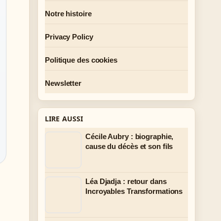
Notre histoire
Privacy Policy
Politique des cookies
Newsletter
LIRE AUSSI
Cécile Aubry : biographie,
cause du décès et son fils
Léa Djadja : retour dans
Incroyables Transformations