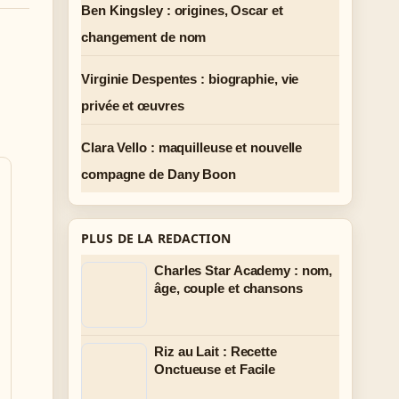
Ben Kingsley : origines, Oscar et
changement de nom
Virginie Despentes : biographie, vie
privée et œuvres
Clara Vello : maquilleuse et nouvelle
compagne de Dany Boon
PLUS DE LA REDACTION
Charles Star Academy : nom,
âge, couple et chansons
Riz au Lait : Recette
Onctueuse et Facile