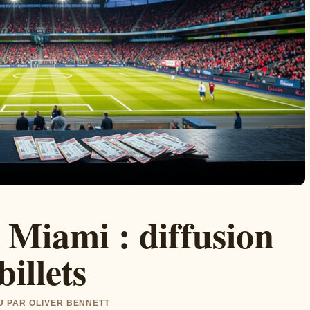
 Miami : diffusion
billets
LU PAR OLIVER BENNETT