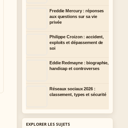
Freddie Mercury : réponses
aux questions sur sa vie
privée
Philippe Croizon : accident,
exploits et dépassement de
soi
Eddie Redmayne : biographie,
handicap et controverses
Réseaux sociaux 2026 :
classement, types et sécurité
EXPLORER LES SUJETS