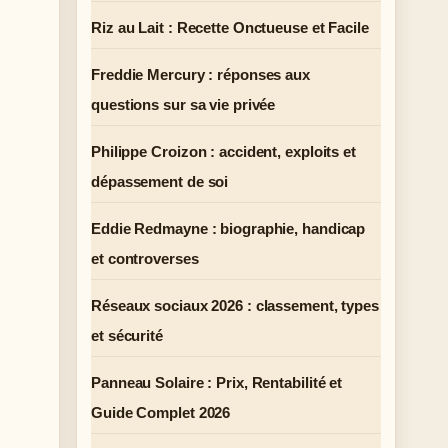
Riz au Lait : Recette Onctueuse et Facile
Freddie Mercury : réponses aux
questions sur sa vie privée
Philippe Croizon : accident, exploits et
dépassement de soi
Eddie Redmayne : biographie, handicap
et controverses
Réseaux sociaux 2026 : classement, types
et sécurité
Panneau Solaire : Prix, Rentabilité et
Guide Complet 2026