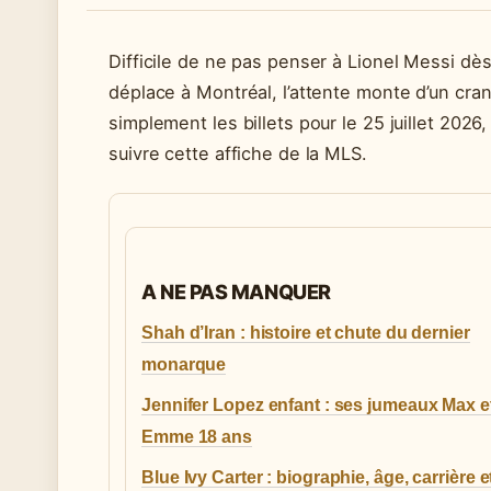
Difficile de ne pas penser à Lionel Messi dès 
déplace à Montréal, l’attente monte d’un cra
simplement les billets pour le 25 juillet 202
suivre cette affiche de la MLS.
A NE PAS MANQUER
Shah d’Iran : histoire et chute du dernier
monarque
Jennifer Lopez enfant : ses jumeaux Max e
Emme 18 ans
Blue Ivy Carter : biographie, âge, carrière e