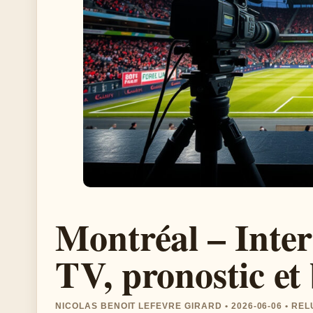
Montréal – Inter
TV, pronostic et 
NICOLAS BENOIT LEFEVRE GIRARD • 2026-06-06 • RE