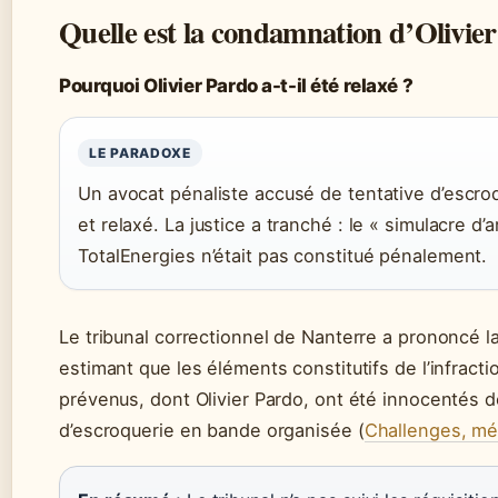
Quelle est la condamnation d’Olivie
Pourquoi Olivier Pardo a-t-il été relaxé ?
LE PARADOXE
Un avocat pénaliste accusé de tentative d’escroq
et relaxé. La justice a tranché : le « simulacre d
TotalEnergies n’était pas constitué pénalement.
Le tribunal correctionnel de Nanterre a prononcé l
estimant que les éléments constitutifs de l’infracti
prévenus, dont Olivier Pardo, ont été innocentés de
d’escroquerie en bande organisée (
Challenges, mé