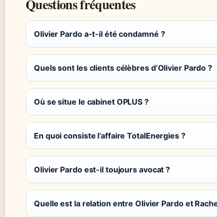
Questions fréquentes
Olivier Pardo a-t-il été condamné ?
Quels sont les clients célèbres d’Olivier Pardo ?
Où se situe le cabinet OPLUS ?
En quoi consiste l’affaire TotalEnergies ?
Olivier Pardo est-il toujours avocat ?
Quelle est la relation entre Olivier Pardo et Rach