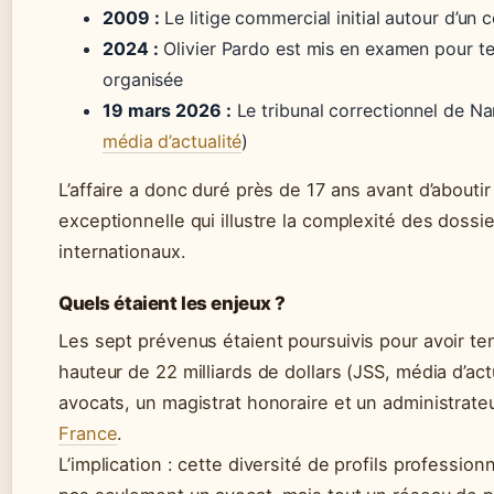
2009 :
Le litige commercial initial autour d’un c
2024 :
Olivier Pardo est mis en examen pour te
organisée
19 mars 2026 :
Le tribunal correctionnel de Na
média d’actualité
)
L’affaire a donc duré près de 17 ans avant d’aboutir
exceptionnelle qui illustre la complexité des dossie
internationaux.
Quels étaient les enjeux ?
Les sept prévenus étaient poursuivis pour avoir te
hauteur de 22 milliards de dollars (JSS, média d’act
avocats, un magistrat honoraire et un administrateu
France
.
L’implication : cette diversité de profils professionn