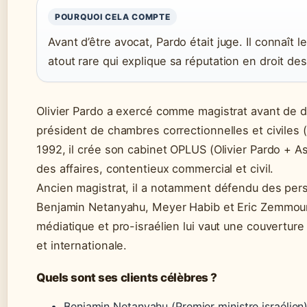
POURQUOI CELA COMPTE
Avant d’être avocat, Pardo était juge. Il connaît 
atout rare qui explique sa réputation en droit des
Olivier Pardo a exercé comme magistrat avant de de
président de chambres correctionnelles et civiles (
1992, il crée son cabinet OPLUS (Olivier Pardo + As
des affaires, contentieux commercial et civil.
Ancien magistrat, il a notamment défendu des pers
Benjamin Netanyahu, Meyer Habib et Eric Zemmour
médiatique et pro-israélien lui vaut une couverture
et internationale.
Quels sont ses clients célèbres ?
Benjamin Netanyahu (Premier ministre israélien