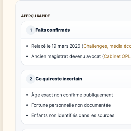
APERÇU RAPIDE
Faits confirmés
1
Relaxé le 19 mars 2026 (
Challenges, média é
Ancien magistrat devenu avocat (
Cabinet OPLU
Ce qui reste incertain
2
Âge exact non confirmé publiquement
Fortune personnelle non documentée
Enfants non identifiés dans les sources