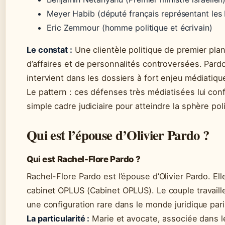
Meyer Habib (député français représentant les F
Eric Zemmour (homme politique et écrivain)
Le constat :
Une clientèle politique de premier pla
d’affaires et de personnalités controversées. Pardo
intervient dans les dossiers à fort enjeu médiatique
Le pattern : ces défenses très médiatisées lui con
simple cadre judiciaire pour atteindre la sphère poli
Qui est l’épouse d’Olivier Pardo ?
Qui est Rachel-Flore Pardo ?
Rachel-Flore Pardo est l’épouse d’Olivier Pardo. El
cabinet OPLUS (Cabinet OPLUS). Le couple travail
une configuration rare dans le monde juridique pari
La particularité :
Marie et avocate, associée dans 