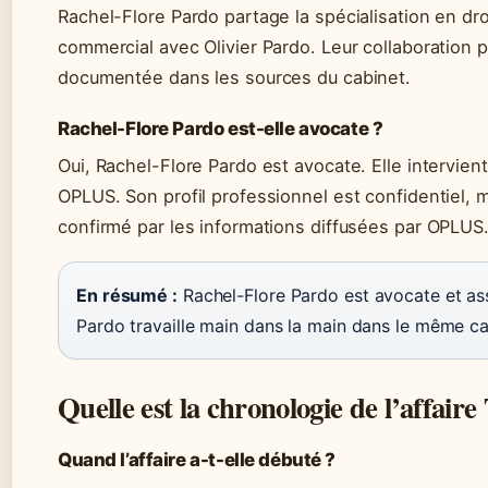
Rachel-Flore Pardo partage la spécialisation en dro
commercial avec Olivier Pardo. Leur collaboration p
documentée dans les sources du cabinet.
Rachel-Flore Pardo est-elle avocate ?
Oui, Rachel-Flore Pardo est avocate. Elle intervie
OPLUS. Son profil professionnel est confidentiel, m
confirmé par les informations diffusées par OPLUS
En résumé :
Rachel-Flore Pardo est avocate et a
Pardo travaille main dans la main dans le même cab
Quelle est la chronologie de l’affaire
Quand l’affaire a-t-elle débuté ?