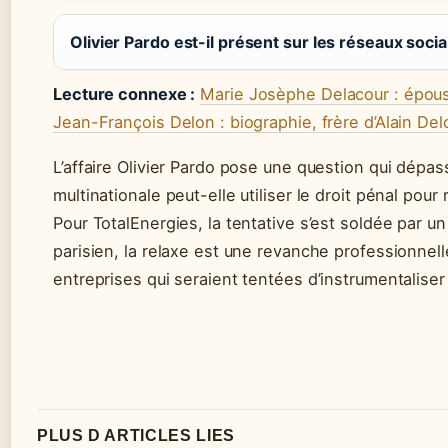
Olivier Pardo est-il présent sur les réseaux soci
Lecture connexe :
Marie Josèphe Delacour : épous
Jean-François Delon : biographie, frère d’Alain Del
L’affaire Olivier Pardo pose une question qui dépass
multinationale peut-elle utiliser le droit pénal pour
Pour TotalEnergies, la tentative s’est soldée par un
parisien, la relaxe est une revanche professionnel
entreprises qui seraient tentées d’instrumentaliser 
PLUS D ARTICLES LIES