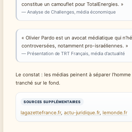
constitue un camouflet pour TotalEnergies. »
— Analyse de Challenges, média économique
« Olivier Pardo est un avocat médiatique qui n’
controversées, notamment pro-israéliennes. »
— Présentation de TRT Français, média d’actualité
Le constat : les médias peinent à séparer l’homme d
tranché sur le fond.
SOURCES SUPPLÉMENTAIRES
lagazettefrance.fr
,
actu-juridique.fr
,
lemonde.fr