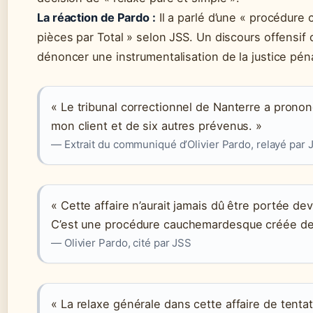
La réaction de Pardo :
Il a parlé d’une « procédur
pièces par Total » selon JSS. Un discours offensif q
dénoncer une instrumentalisation de la justice péna
« Le tribunal correctionnel de Nanterre a pronon
mon client et de six autres prévenus. »
— Extrait du communiqué d’Olivier Pardo, relayé par 
« Cette affaire n’aurait jamais dû être portée dev
C’est une procédure cauchemardesque créée de t
— Olivier Pardo, cité par JSS
« La relaxe générale dans cette affaire de tent