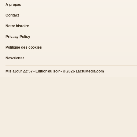
A propos
Contact
Notre histoire
Privacy Policy
Politique des cookies
Newsletter
Mis a jour 22:57 • Edition du soir • © 2026 LactuMedia.com