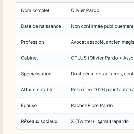
Nom complet
Olivier Pardo
Date de naissance
Non confirmée publiquement
Profession
Avocat associé, ancien magis
Cabinet
OPLUS (Olivier Pardo + Asso
Spécialisation
Droit pénal des affaires, con
Affaire notable
Relaxé en 2026 pour tentativ
Épouse
Rachel-Flore Pardo
Réseaux sociaux
X (Twitter) : @maitrepardo