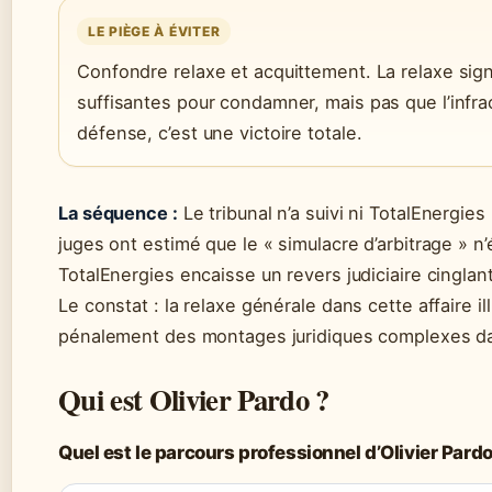
LE PIÈGE À ÉVITER
Confondre relaxe et acquittement. La relaxe sign
suffisantes pour condamner, mais pas que l’infrac
défense, c’est une victoire totale.
La séquence :
Le tribunal n’a suivi ni TotalEnergies
juges ont estimé que le « simulacre d’arbitrage » n
TotalEnergies encaisse un revers judiciaire cingla
Le constat : la relaxe générale dans cette affaire illu
pénalement des montages juridiques complexes dans
Qui est Olivier Pardo ?
Quel est le parcours professionnel d’Olivier Pardo