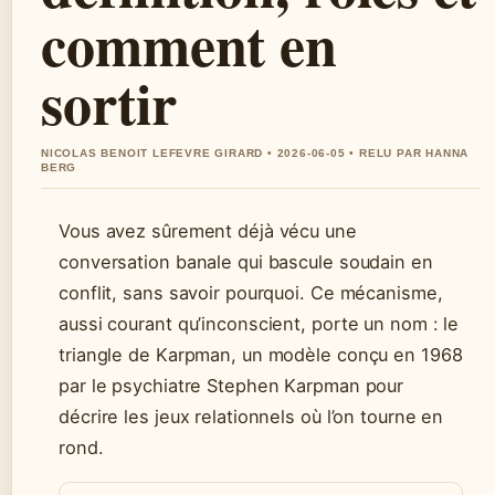
comment en
sortir
NICOLAS BENOIT LEFEVRE GIRARD • 2026-06-05 • RELU PAR HANNA
BERG
Vous avez sûrement déjà vécu une
conversation banale qui bascule soudain en
conflit, sans savoir pourquoi. Ce mécanisme,
aussi courant qu’inconscient, porte un nom : le
triangle de Karpman, un modèle conçu en 1968
par le psychiatre Stephen Karpman pour
décrire les jeux relationnels où l’on tourne en
rond.