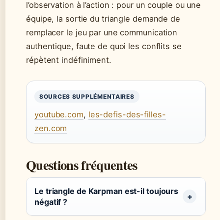
l’observation à l’action : pour un couple ou une
équipe, la sortie du triangle demande de
remplacer le jeu par une communication
authentique, faute de quoi les conflits se
répètent indéfiniment.
SOURCES SUPPLÉMENTAIRES
youtube.com
,
les-defis-des-filles-
zen.com
Questions fréquentes
Le triangle de Karpman est-il toujours
négatif ?