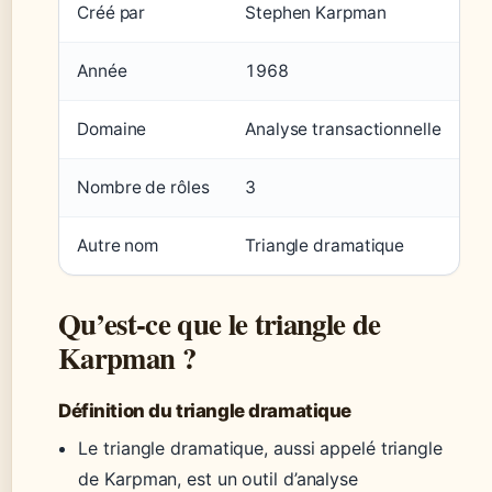
Créé par
Stephen Karpman
Année
1968
Domaine
Analyse transactionnelle
Nombre de rôles
3
Autre nom
Triangle dramatique
Qu’est-ce que le triangle de
Karpman ?
Définition du triangle dramatique
Le triangle dramatique, aussi appelé triangle
de Karpman, est un outil d’analyse