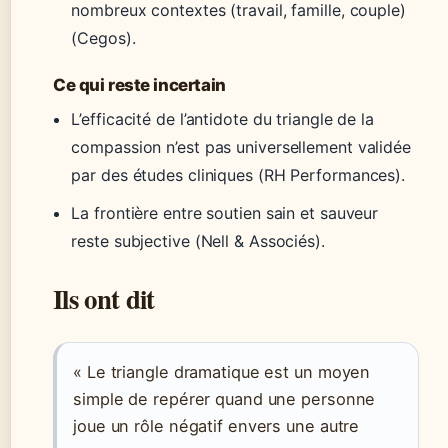
nombreux contextes (travail, famille, couple)
(Cegos).
Ce qui reste incertain
L’efficacité de l’antidote du triangle de la
compassion n’est pas universellement validée
par des études cliniques (RH Performances).
La frontière entre soutien sain et sauveur
reste subjective (Nell & Associés).
Ils ont dit
« Le triangle dramatique est un moyen
simple de repérer quand une personne
joue un rôle négatif envers une autre