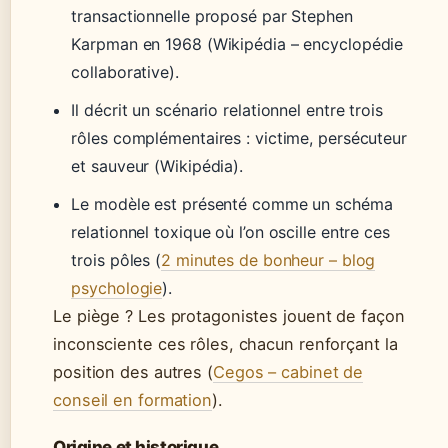
transactionnelle proposé par Stephen
Karpman en 1968 (Wikipédia – encyclopédie
collaborative).
Il décrit un scénario relationnel entre trois
rôles complémentaires : victime, persécuteur
et sauveur (Wikipédia).
Le modèle est présenté comme un schéma
relationnel toxique où l’on oscille entre ces
trois pôles (
2 minutes de bonheur – blog
psychologie
).
Le piège ? Les protagonistes jouent de façon
inconsciente ces rôles, chacun renforçant la
position des autres (
Cegos – cabinet de
conseil en formation
).
Origine et historique