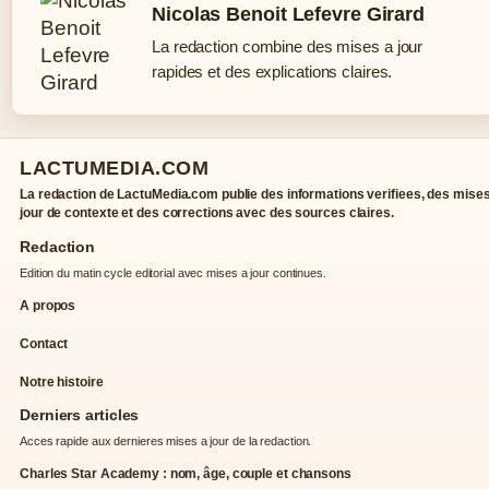
Nicolas Benoit Lefevre Girard
La redaction combine des mises a jour
rapides et des explications claires.
LACTUMEDIA.COM
La redaction de LactuMedia.com publie des informations verifiees, des mises
jour de contexte et des corrections avec des sources claires.
Redaction
Edition du matin cycle editorial avec mises a jour continues.
A propos
Contact
Notre histoire
Derniers articles
Acces rapide aux dernieres mises a jour de la redaction.
Charles Star Academy : nom, âge, couple et chansons