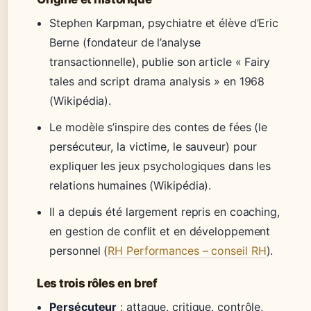
Stephen Karpman, psychiatre et élève d’Eric
Berne (fondateur de l’analyse
transactionnelle), publie son article « Fairy
tales and script drama analysis » en 1968
(Wikipédia).
Le modèle s’inspire des contes de fées (le
persécuteur, la victime, le sauveur) pour
expliquer les jeux psychologiques dans les
relations humaines (Wikipédia).
Il a depuis été largement repris en coaching,
en gestion de conflit et en développement
personnel (
RH Performances – conseil RH
).
Les trois rôles en bref
Persécuteur
: attaque, critique, contrôle,