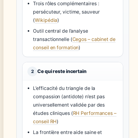
Trois rôles complémentaires :
persécuteur, victime, sauveur
(
Wikipédia
)
Outil central de l’analyse
transactionnelle (
Cegos – cabinet de
conseil en formation
)
Ce qui reste incertain
2
L’efficacité du triangle de la
compassion (antidote) n’est pas
universellement validée par des
études cliniques (
RH Performances –
conseil RH
)
La frontière entre aide saine et