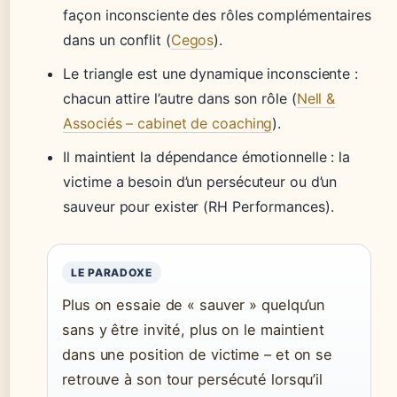
façon inconsciente des rôles complémentaires
dans un conflit (
Cegos
).
Le triangle est une dynamique inconsciente :
chacun attire l’autre dans son rôle (
Nell &
Associés – cabinet de coaching
).
Il maintient la dépendance émotionnelle : la
victime a besoin d’un persécuteur ou d’un
sauveur pour exister (RH Performances).
LE PARADOXE
Plus on essaie de « sauver » quelqu’un
sans y être invité, plus on le maintient
dans une position de victime – et on se
retrouve à son tour persécuté lorsqu’il