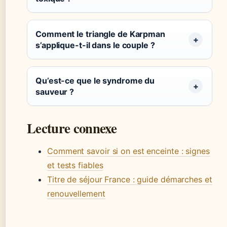
Comment le triangle de Karpman
s’applique-t-il dans le couple ?
Qu’est-ce que le syndrome du
sauveur ?
Lecture connexe
Comment savoir si on est enceinte : signes
et tests fiables
Titre de séjour France : guide démarches et
renouvellement