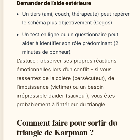
Demander de l’aide extérieure
Un tiers (ami, coach, thérapeute) peut repérer
le schéma plus objectivement (Cegos).
Un test en ligne ou un questionnaire peut
aider à identifier son rôle prédominant (2
minutes de bonheur).
L’astuce : observer ses propres réactions
émotionnelles lors d’un conflit – si vous
ressentez de la colère (persécuteur), de
l’impuissance (victime) ou un besoin
irrépressible d’aider (sauveur), vous êtes
probablement à l’intérieur du triangle.
Comment faire pour sortir du
triangle de Karpman ?