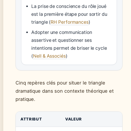
La prise de conscience du rôle joué
est la première étape pour sortir du
triangle (
RH Performances
)
Adopter une communication
assertive et questionner ses
intentions permet de briser le cycle
(
Nell & Associés
)
Cinq repères clés pour situer le triangle
dramatique dans son contexte théorique et
pratique.
ATTRIBUT
VALEUR