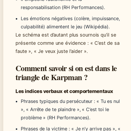
responsabilisation (RH Performances).
Les émotions négatives (colère, impuissance,
culpabilité) alimentent le jeu (Wikipédia).
Le schéma est d’autant plus sournois qu’il se
présente comme une évidence : « C’est de sa
faute », « Je veux juste l’aider ».
Comment savoir si on est dans le
triangle de Karpman ?
Les indices verbaux et comportementaux
Phrases typiques du persécuteur : « Tu es nul
», « Arrête de te plaindre », « C’est toi le
problème » (RH Performances).
Phrases de la victime : « Je n’y arrive pas », «