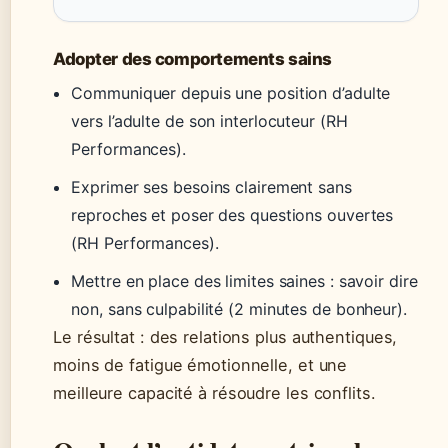
Adopter des comportements sains
Communiquer depuis une position d’adulte
vers l’adulte de son interlocuteur (RH
Performances).
Exprimer ses besoins clairement sans
reproches et poser des questions ouvertes
(RH Performances).
Mettre en place des limites saines : savoir dire
non, sans culpabilité (2 minutes de bonheur).
Le résultat : des relations plus authentiques,
moins de fatigue émotionnelle, et une
meilleure capacité à résoudre les conflits.