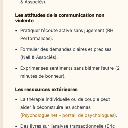
& Associés).
Les attitudes de la communication non
violente
Pratiquer l’écoute active sans jugement (RH
Performances).
Formuler des demandes claires et précises
(Nell & Associés).
Exprimer ses sentiments sans blâmer l’autre (2
minutes de bonheur).
Les ressources extérieures
La thérapie individuelle ou de couple peut
aider à déconstruire les schémas
(
Psychologue.net – portail de psychologues
).
Des livres sur l’analyse transactionnelle (Eric