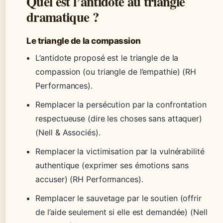
Quel est l’antidote au triangle
dramatique ?
Le triangle de la compassion
L’antidote proposé est le triangle de la
compassion (ou triangle de l’empathie) (RH
Performances).
Remplacer la persécution par la confrontation
respectueuse (dire les choses sans attaquer)
(Nell & Associés).
Remplacer la victimisation par la vulnérabilité
authentique (exprimer ses émotions sans
accuser) (RH Performances).
Remplacer le sauvetage par le soutien (offrir
de l’aide seulement si elle est demandée) (Nell