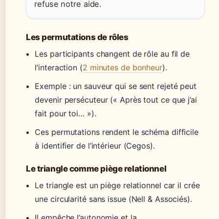
refuse notre aide.
Les permutations de rôles
Les participants changent de rôle au fil de
l’interaction (
2 minutes de bonheur
).
Exemple : un sauveur qui se sent rejeté peut
devenir persécuteur (« Après tout ce que j’ai
fait pour toi… »).
Ces permutations rendent le schéma difficile
à identifier de l’intérieur (Cegos).
Le triangle comme piège relationnel
Le triangle est un piège relationnel car il crée
une circularité sans issue (Nell & Associés).
Il empêche l’autonomie et la