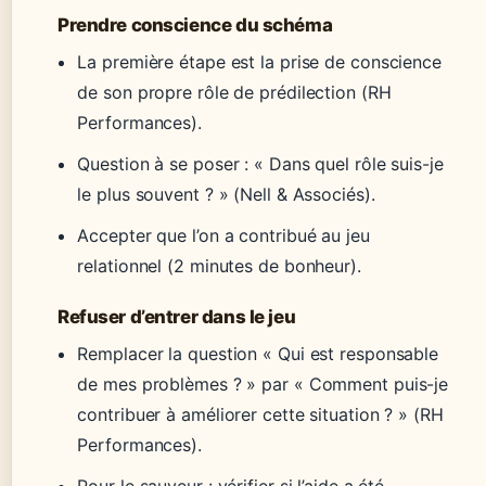
Prendre conscience du schéma
La première étape est la prise de conscience
de son propre rôle de prédilection (RH
Performances).
Question à se poser : « Dans quel rôle suis-je
le plus souvent ? » (Nell & Associés).
Accepter que l’on a contribué au jeu
relationnel (2 minutes de bonheur).
Refuser d’entrer dans le jeu
Remplacer la question « Qui est responsable
de mes problèmes ? » par « Comment puis-je
contribuer à améliorer cette situation ? » (RH
Performances).