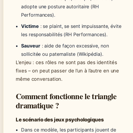
adopte une posture autoritaire (RH
Performances).
Victime
: se plaint, se sent impuissante, évite
les responsabilités (RH Performances).
Sauveur
: aide de façon excessive, non
sollicitée ou paternaliste (Wikipédia).
L’enjeu : ces rôles ne sont pas des identités
fixes – on peut passer de l’un à l’autre en une
même conversation.
Comment fonctionne le triangle
dramatique ?
Le scénario des jeux psychologiques
Dans ce modèle, les participants jouent de