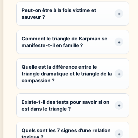
Peut-on être à la fois victime et
sauveur ?
Comment le triangle de Karpman se
manifeste-t-il en famille ?
Quelle est la différence entre le
triangle dramatique et le triangle de la
compassion ?
Existe-t-il des tests pour savoir si on
est dans le triangle ?
Quels sont les 7 signes d’une relation
toxique ?