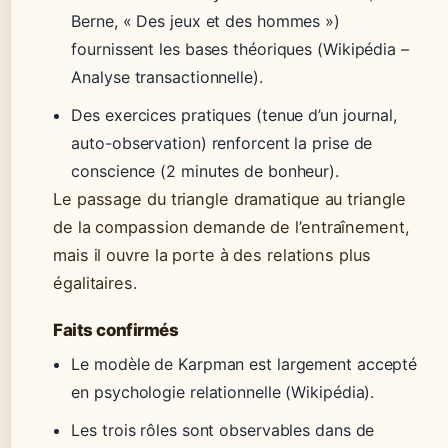
Berne, « Des jeux et des hommes »)
fournissent les bases théoriques (Wikipédia –
Analyse transactionnelle).
Des exercices pratiques (tenue d’un journal,
auto-observation) renforcent la prise de
conscience (2 minutes de bonheur).
Le passage du triangle dramatique au triangle
de la compassion demande de l’entraînement,
mais il ouvre la porte à des relations plus
égalitaires.
Faits confirmés
Le modèle de Karpman est largement accepté
en psychologie relationnelle (Wikipédia).
Les trois rôles sont observables dans de