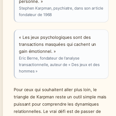
personne. »
Stephen Karpman, psychiatre, dans son article
fondateur de 1968
« Les jeux psychologiques sont des
transactions masquées qui cachent un
gain émotionnel. »
Eric Berne, fondateur de l’analyse
transactionnelle, auteur de « Des jeux et des
hommes »
Pour ceux qui souhaitent aller plus loin, le
triangle de Karpman reste un outil simple mais
puissant pour comprendre les dynamiques
relationnelles. Le vrai défi est de passer de