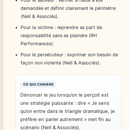
Pour le sauveur : vérifier si l’aide a été
demandée et définir clairement le périmètre
(Nell & Associés).
Pour la victime : reprendre sa part de
responsabilité sans se plaindre (RH
Performances).
Pour le persécuteur : exprimer son besoin de
façon non violente (Nell & Associés).
CE QUI CHANGE
Dénoncer le jeu lorsqu’on le perçoit est
une stratégie puissante : dire « Je sens
qu’on entre dans le triangle dramatique, je
préfère en parler autrement » met fin au
scénario (Nell & Associés).