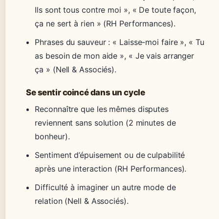
Ils sont tous contre moi », « De toute façon,
ça ne sert à rien » (RH Performances).
Phrases du sauveur : « Laisse-moi faire », « Tu
as besoin de mon aide », « Je vais arranger
ça » (Nell & Associés).
Se sentir coincé dans un cycle
Reconnaître que les mêmes disputes
reviennent sans solution (2 minutes de
bonheur).
Sentiment d’épuisement ou de culpabilité
après une interaction (RH Performances).
Difficulté à imaginer un autre mode de
relation (Nell & Associés).