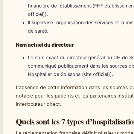
financière de l’établissement (FHF établissement
officiel)).
Il supervise l’organisation des services et la m
de santé.
Nom actuel du directeur
Le nom exact du directeur général du CH de So
communiqué publiquement dans les sources dis
Hospitalier de Soissons (site officiel)).
L’absence de cette information dans les sources p
notable pour les patients et les partenaires instit
interlocuteur direct.
Quels sont les 7 types d’hospitalisati
La réglementation française définit plusieurs mode