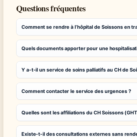
Questions fréquentes
Comment se rendre à l’hôpital de Soissons en t
Quels documents apporter pour une hospitalisat
Y a-t-il un service de soins palliatifs au CH de So
Comment contacter le service des urgences ?
Quelles sont les affiliations du CH Soissons (GHT
Existe-t-il des consultations externes sans ren