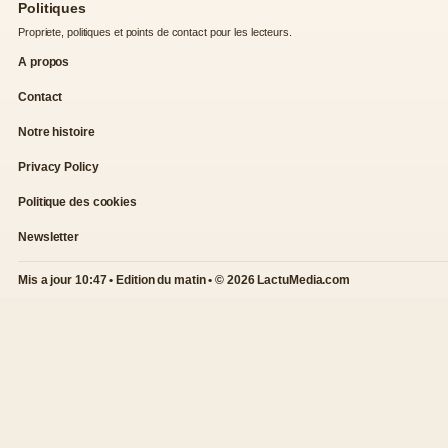
Politiques
Propriete, politiques et points de contact pour les lecteurs.
A propos
Contact
Notre histoire
Privacy Policy
Politique des cookies
Newsletter
Mis a jour 10:47 • Edition du matin • © 2026 LactuMedia.com