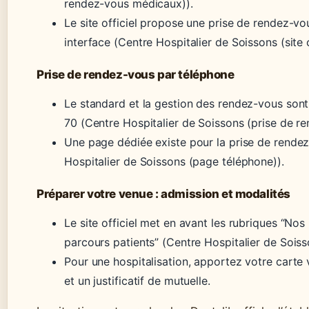
rendez-vous médicaux)).
Le site officiel propose une prise de rendez-vo
interface (Centre Hospitalier de Soissons (site of
Prise de rendez-vous par téléphone
Le standard et la gestion des rendez-vous sont
70 (Centre Hospitalier de Soissons (prise de r
Une page dédiée existe pour la prise de rende
Hospitalier de Soissons (page téléphone)).
Préparer votre venue : admission et modalités
Le site officiel met en avant les rubriques “Nos
parcours patients” (Centre Hospitalier de Soisson
Pour une hospitalisation, apportez votre carte v
et un justificatif de mutuelle.