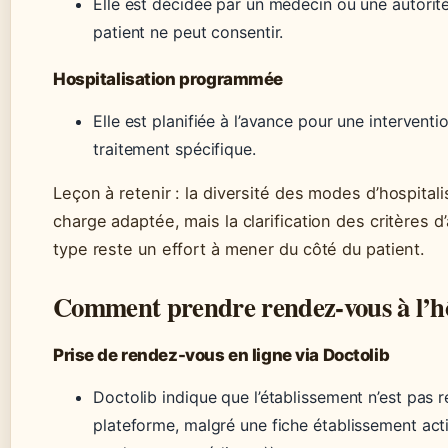
Elle est décidée par un médecin ou une autorité
patient ne peut consentir.
Hospitalisation programmée
Elle est planifiée à l’avance pour une interventi
traitement spécifique.
Leçon à retenir : la diversité des modes d’hospital
charge adaptée, mais la clarification des critères 
type reste un effort à mener du côté du patient.
Comment prendre rendez-vous à l’hôp
Prise de rendez-vous en ligne via Doctolib
Doctolib indique que l’établissement n’est pas r
plateforme, malgré une fiche établissement act