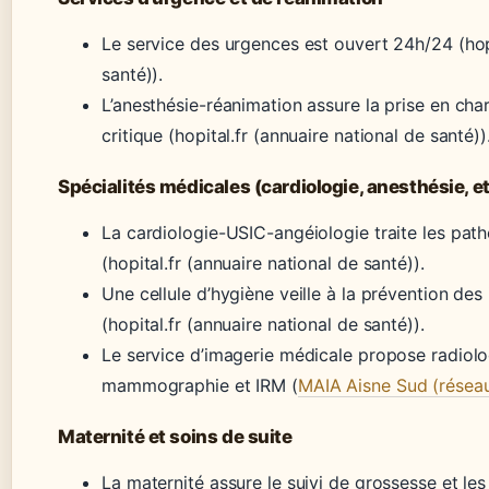
Le service des urgences est ouvert 24h/24 (hopi
santé)).
L’anesthésie-réanimation assure la prise en cha
critique (hopital.fr (annuaire national de santé))
Spécialités médicales (cardiologie, anesthésie, et
La cardiologie-USIC-angéiologie traite les pat
(hopital.fr (annuaire national de santé)).
Une cellule d’hygiène veille à la prévention de
(hopital.fr (annuaire national de santé)).
Le service d’imagerie médicale propose radiolo
mammographie et IRM (
MAIA Aisne Sud (réseau 
Maternité et soins de suite
La maternité assure le suivi de grossesse et le