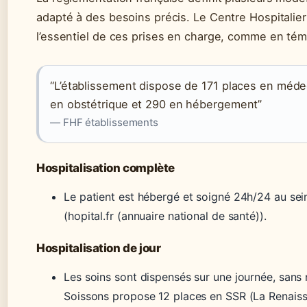
adapté à des besoins précis. Le Centre Hospitalie
l’essentiel de ces prises en charge, comme en tém
“L’établissement dispose de 171 places en médec
en obstétrique et 290 en hébergement”
— FHF établissements
Hospitalisation complète
Le patient est hébergé et soigné 24h/24 au sein
(hopital.fr (annuaire national de santé)).
Hospitalisation de jour
Les soins sont dispensés sur une journée, sans n
Soissons propose 12 places en SSR (La Renaiss