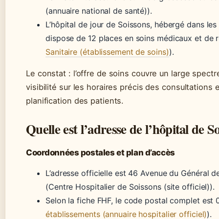
(annuaire national de santé)).
L’hôpital de jour de Soissons, hébergé dans les 
dispose de 12 places en soins médicaux et de r
Sanitaire (établissement de soins)
).
Le constat : l’offre de soins couvre un large spect
visibilité sur les horaires précis des consultations
planification des patients.
Quelle est l’adresse de l’hôpital de S
Coordonnées postales et plan d’accès
L’adresse officielle est 46 Avenue du Général 
(Centre Hospitalier de Soissons (site officiel)).
Selon la fiche FHF, le code postal complet est
établissements (annuaire hospitalier officiel)
).