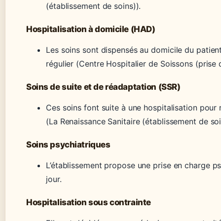
(établissement de soins)).
Hospitalisation à domicile (HAD)
Les soins sont dispensés au domicile du patien
régulier (Centre Hospitalier de Soissons (prise
Soins de suite et de réadaptation (SSR)
Ces soins font suite à une hospitalisation pour
(La Renaissance Sanitaire (établissement de soi
Soins psychiatriques
L’établissement propose une prise en charge p
jour.
Hospitalisation sous contrainte