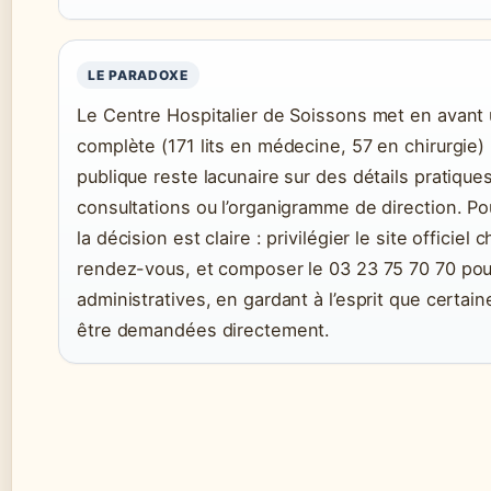
LE PARADOXE
Le Centre Hospitalier de Soissons met en avant 
complète (171 lits en médecine, 57 en chirurgie
publique reste lacunaire sur des détails pratiqu
consultations ou l’organigramme de direction. Pou
la décision est claire : privilégier le site officiel
rendez-vous, et composer le 03 23 75 70 70 pou
administratives, en gardant à l’esprit que certai
être demandées directement.