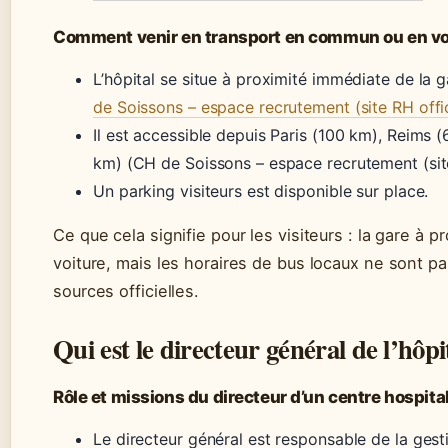
Comment venir en transport en commun ou en vo
L’hôpital se situe à proximité immédiate de la
de Soissons – espace recrutement (site RH offic
Il est accessible depuis Paris (100 km), Reims
km) (CH de Soissons – espace recrutement (site
Un parking visiteurs est disponible sur place.
Ce que cela signifie pour les visiteurs : la gare à pr
voiture, mais les horaires de bus locaux ne sont 
sources officielles.
Qui est le directeur général de l’hôpi
Rôle et missions du directeur d’un centre hospital
Le directeur général est responsable de la gest