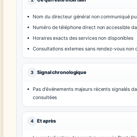
Nom du directeur général non communiqué p
Numéro de téléphone direct non accessible da
Horaires exacts des services non disponibles
Consultations externes sans rendez-vous non 
Signal chronologique
3
Pas d’événements majeurs récents signalés da
consultées
Et après
4